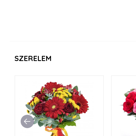
SZERELEM